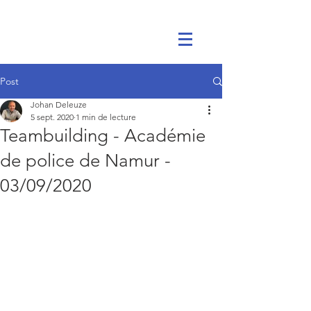
Post
Johan Deleuze
5 sept. 2020
1 min de lecture
Teambuilding - Académie
de police de Namur -
03/09/2020