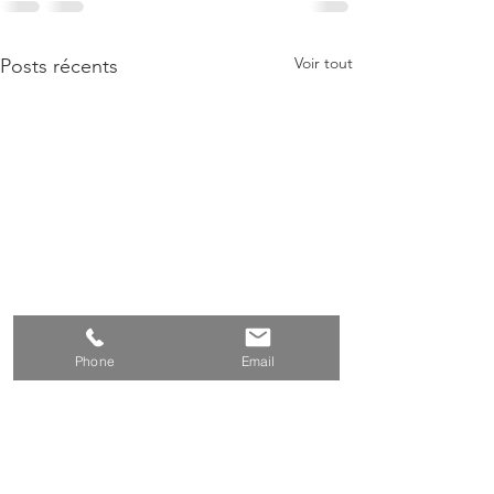
Voir tout
Posts récents
Phone
Email