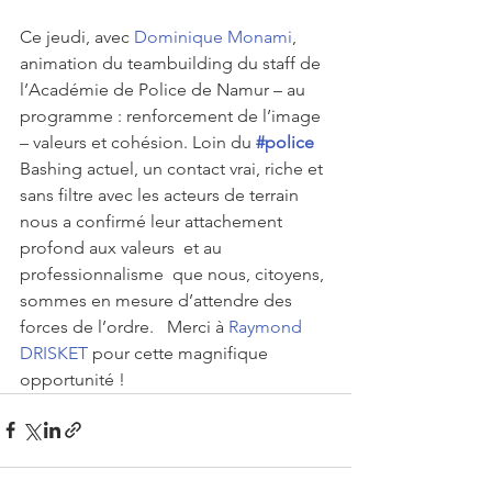
Ce jeudi, avec 
Dominique Monami
, 
animation du teambuilding du staff de 
l’Académie de Police de Namur – au 
programme : renforcement de l’image 
– valeurs et cohésion. Loin du 
#police
Bashing actuel, un contact vrai, riche et 
sans filtre avec les acteurs de terrain 
nous a confirmé leur attachement 
profond aux valeurs  et au 
professionnalisme  que nous, citoyens, 
sommes en mesure d’attendre des 
forces de l’ordre.   Merci à 
Raymond 
DRISKET
 pour cette magnifique 
opportunité !