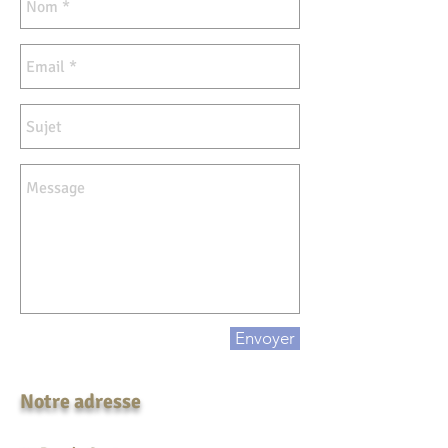
Envoyer
Notre adresse