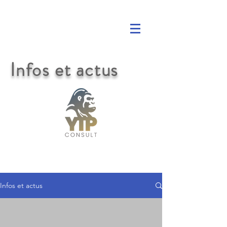
Infos et actus
Infos et actus