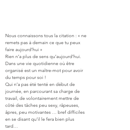
Nous connaissons tous la citation : « ne 
remets pas à demain ce que tu peux 
faire aujourd’hui »
Rien n’a plus de sens qu’aujourd’hui. 
Dans une vie quotidienne où être 
organisé est un maître-mot pour avoir 
du temps pour soi ! 
Qui n’a pas été tenté en début de 
journée, en parcourant sa charge de 
travail, de volontairement mettre de 
côté des tâches peu sexy, râpeuses, 
âpres, peu motivantes … bref difficiles 
en se disant qu’il le fera bien plus 
tard…