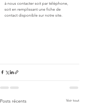
à nous contacter soit par téléphone, 
soit en remplissant une fiche de 
contact disponible sur notre site. 
Voir tout
Posts récents